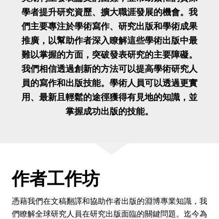
學者提升研究資歷、擴大職涯發展的機會。我
們主要專注於學術寫作、研究出版和學術成果
推廣，以幫助作者深入瞭解這些學術出版中最
難以掌握的方面，突破發表研究的主要障礙。
我們相信透過創新的方法可以提高學術研究人
員的寫作和出版技能。學術人員可以透過更實
用、最新且輕鬆的途徑獲得有見地的知識，並
掌握成功出版的技能。
作者工作坊
憑藉我們在文稿翻譯和協助作者出版的淵博專業知識，我
們瞭解全球研究人員在研究出版面臨的關鍵問題。迄今為