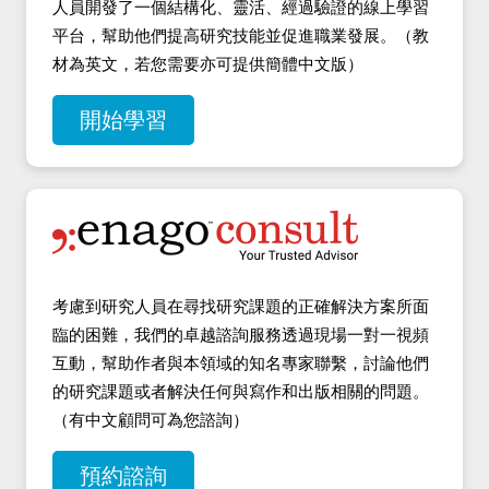
人員開發了一個結構化、靈活、經過驗證的線上學習
平台，幫助他們提高研究技能並促進職業發展。（教
材為英文，若您需要亦可提供簡體中文版）
開始學習
考慮到研究人員在尋找研究課題的正確解決方案所面
臨的困難，我們的卓越諮詢服務透過現場一對一視頻
互動，幫助作者與本領域的知名專家聯繫，討論他們
的研究課題或者解決任何與寫作和出版相關的問題。
（有中文顧問可為您諮詢）
預約諮詢