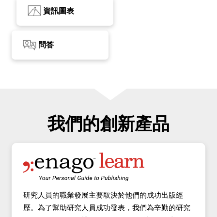
資訊圖表
問答
我們的創新產品
研究人員的職業發展主要取決於他們的成功出版經
歷。為了幫助研究人員成功發表，我們為辛勤的研究