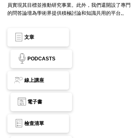
員實現其目標並推動研究事業。此外，我們還開設了專門
的問答論壇為學術界提供積極討論和知識共用的平台,。
文章
PODCASTS
線上講座
電子書
檢查清單