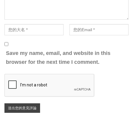
Save my name, email, and website in this
browser for the next time I comment.