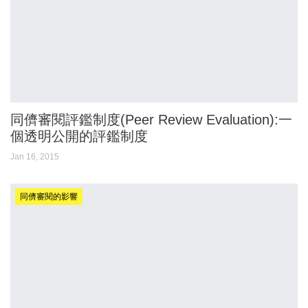
同儕審閱評鑑制度(Peer Review Evaluation):一
個透明公開的評鑑制度
Jan 16, 2015
同儕審閱的影響