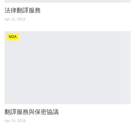
法律翻譯服務
Apr 11, 2019
NDA
翻譯服務與保密協議
Apr 10, 2019