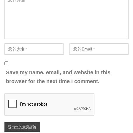
Save my name, email, and website in this
browser for the next time I comment.