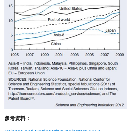
參考資料：