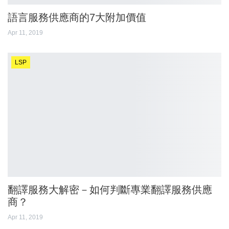
語言服務供應商的7大附加價值
Apr 11, 2019
LSP
翻譯服務大解密－如何判斷專業翻譯服務供應
商？
Apr 11, 2019