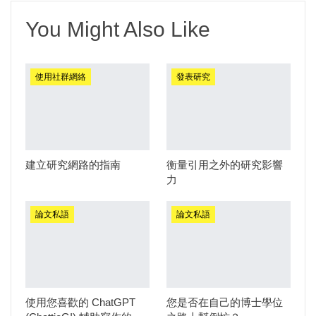
You Might Also Like
使用社群網絡
發表研究
建立研究網路的指南
衡量引用之外的研究影響
力
論文私語
論文私語
使用您喜歡的 ChatGPT
您是否在自己的博士學位