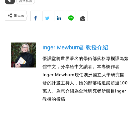
論文私語
Share
Inger Mewburn副教授介紹
優譯堂將世界著名的學術部落格專欄譯為繁
體中文，分享給中文讀者。本專欄作者
Inger Mewburn現任澳洲國立大學研究開
發的計畫主持人，她的部落格追蹤超過100
萬人。為您介紹為全球研究者所矚目Inger
教授的投稿