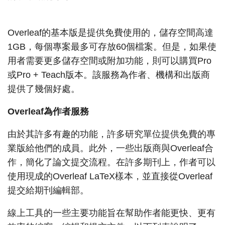
Overleaf的基本版是提供免費使用的，儲存空間高達
1GB，每個專案最多可存放60個檔案。但是，如果使
用者需要更多儲存空間或附加功能，則可以購買Pro
或Pro + Teach版本。該服務為作者、機構和出版商
提供了幾個好處。
Overleaf
為作者服務
由於其許多有趣的功能，許多研究單位提供免費的專
業版給他們的成員。此外，一些出版商與Overleaf合
作，簡化了論文提交流程。在許多期刊上，作者可以
使用現成的Overleaf LaTeX樣本，並直接從Overleaf
提交給期刊編輯部。
線上工具的一些主要功能旨在幫助作者能更快、更有