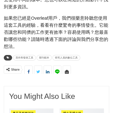
到更多資訊。
如果您已經是Overleaf用戶，我們很樂意聆聽您使用
這套工具的經驗，看看有什麼驚奇的事情發生。它能
否讓您和同儕的工作更有效率？容易使用嗎？您最喜
歡哪些功能？請隨時透過下面的評論與我們分享您的
想法。
寫作和發表工具
期刊範本
研究人員的數位工具
Share
You Might Also Like