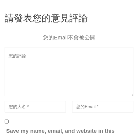
請發表您的意見評論
您的Email不會被公開
Save my name, email, and website in this