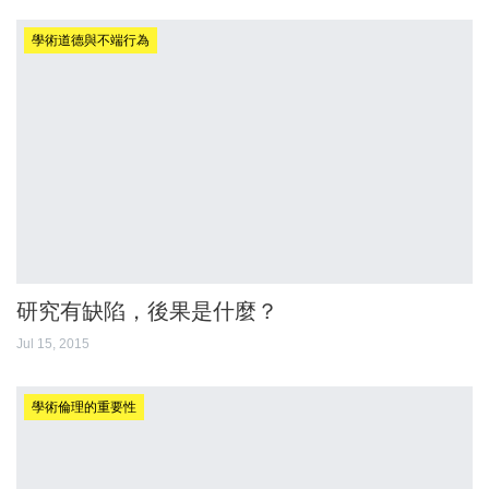
學術道德與不端行為
研究有缺陷，後果是什麼？
Jul 15, 2015
學術倫理的重要性