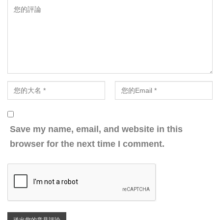
Save my name, email, and website in this
browser for the next time I comment.