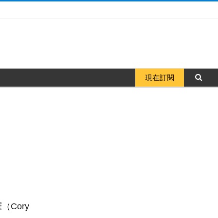
現在訂閱
Cory