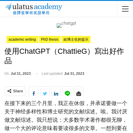
academic writing
PhD thesis
給博士生的提示
使用ChatGPT（ChattieG）寫出好作
品
On
Jul 31, 2023
Last updated
Jul 31, 2023
Share
在接下来的三个月里，我正在休假，并承诺要做一个
关于神经多样性和博士研究的文献综述。唉。我讨厌
做文献综述。我只想说：大多数学术著作都很无聊，
做一个大的评论意味着要读很多的文章。一想到要在