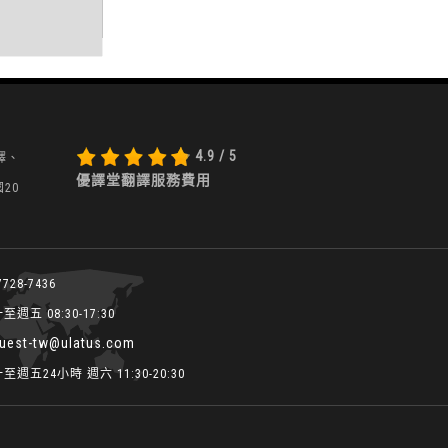
4.9 / 5
翻譯、
優譯堂翻譯服務費用
20
728-7436
週五 08:30-17:30
quest-tw@ulatus.com
週五24小時 週六 11:30-20:30